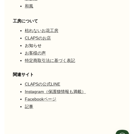
和風
工房について
枯れないお花工房
CLAPSのお店
お知らせ
お客様の声
特定商取引法に基づく表記
関連サイト
CLAPSの公式LINE
Instagram（保護猫情報も満載）
Facebookページ
記事