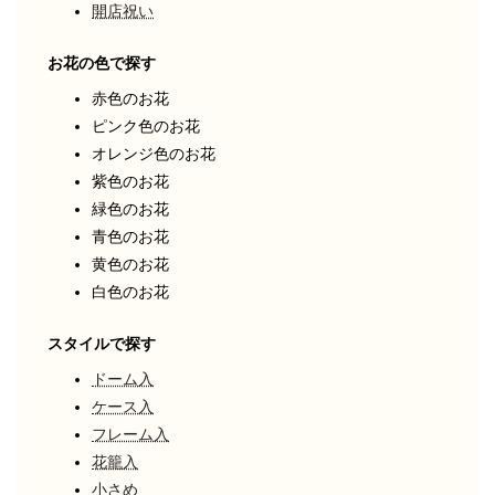
開店祝い
お花の色で探す
赤色のお花
ピンク色のお花
オレンジ色のお花
紫色のお花
緑色のお花
青色のお花
黄色のお花
白色のお花
スタイルで探す
ドーム入
ケース入
フレーム入
花籠入
小さめ