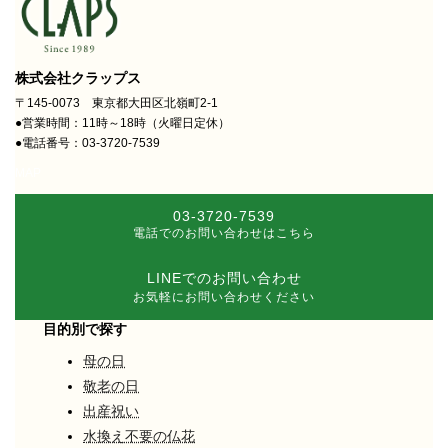
株式会社クラップス
〒145-0073 東京都大田区北嶺町2-1
●営業時間：11時～18時（火曜日定休）
●電話番号：03-3720-7539
MAP
03-3720-7539
電話でのお問い合わせはこちら
LINEでのお問い合わせ
お気軽にお問い合わせください
目的別で探す
母の日
敬老の日
出産祝い
水換え不要の仏花