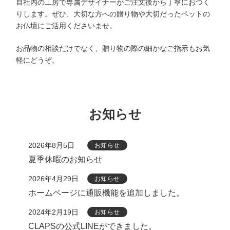
自社内の工房で専属デザイナーがご注文後から丁寧におつく
りします。ぜひ、大切な方への贈り物や大切だったペットの
お仏壇にご活用くださいませ。
お品物の相談だけでなく、贈り物の際の細かなご指示もお気
軽にどうぞ。
お知らせ
2026年8月5日
お知らせ
夏季休暇のお知らせ
2026年4月29日
お知らせ
ホームページに通販機能を追加しました。
2024年2月19日
お知らせ
CLAPSの公式LINEができました。