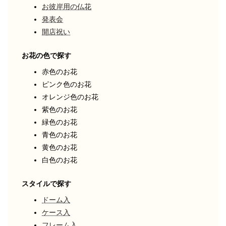
お彼岸用の仏花
発表会
開店祝い
お花の色で探す
赤色のお花
ピンク色のお花
オレンジ色のお花
紫色のお花
緑色のお花
青色のお花
黄色のお花
白色のお花
スタイルで探す
ドーム入
ケース入
フレーム入