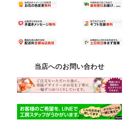
当店へのお問い合わせ