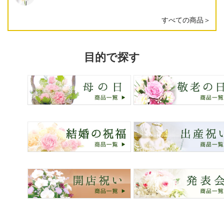
すべての商品＞
目的で探す