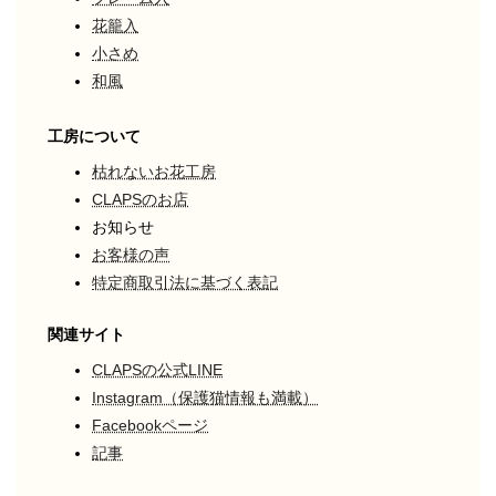
花籠入
小さめ
和風
工房について
枯れないお花工房
CLAPSのお店
お知らせ
お客様の声
特定商取引法に基づく表記
関連サイト
CLAPSの公式LINE
Instagram（保護猫情報も満載）
Facebookページ
記事