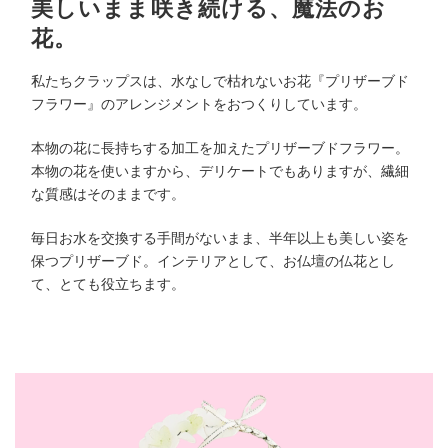
美しいまま咲き続ける、魔法のお
花。
私たちクラップスは、水なしで枯れないお花『プリザーブド
フラワー』のアレンジメントをおつくりしています。
本物の花に長持ちする加工を加えたプリザーブドフラワー。
本物の花を使いますから、デリケートでもありますが、繊細
な質感はそのままです。
毎日お水を交換する手間がないまま、半年以上も美しい姿を
保つプリザーブド。インテリアとして、お仏壇の仏花とし
て、とても役立ちます。