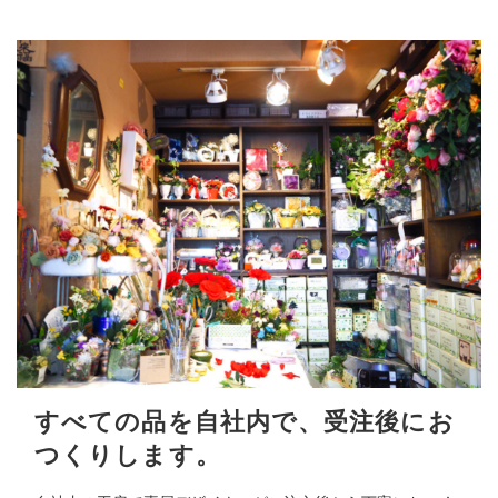
すべての品を自社内で、受注後にお
つくりします。