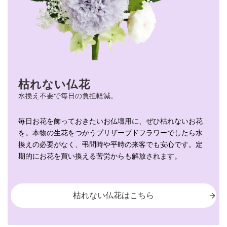
枯れない仏花
水換え不要で毎日の負担軽減。
毎日お花を飾っておきたいお仏壇用に、ぜひ枯れないお花
を。本物の生花をつかうプリザーブドフラワーでしたら水
換えの必要がなく、弔問時や平時の来客でも安心です。定
期的にお花を買い換える苦労からも解放されます。
枯れない仏花はこちら