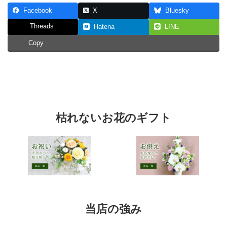
Facebook
X
Bluesky
Threads
Hatena
LINE
Copy
枯れないお花のギフト
当店の強み