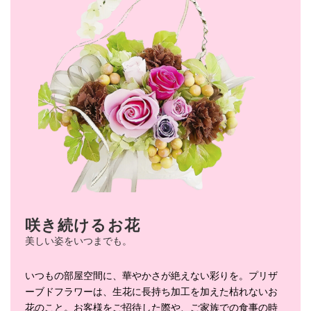
咲き続けるお花
美しい姿をいつまでも。
いつもの部屋空間に、華やかさが絶えない彩りを。プリザ
ーブドフラワーは、生花に長持ち加工を加えた枯れないお
花のこと。お客様をご招待した際や、ご家族での食事の時