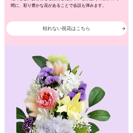
間に、彩り豊かな花があることで会話も弾みます。
枯れない祝花はこちら