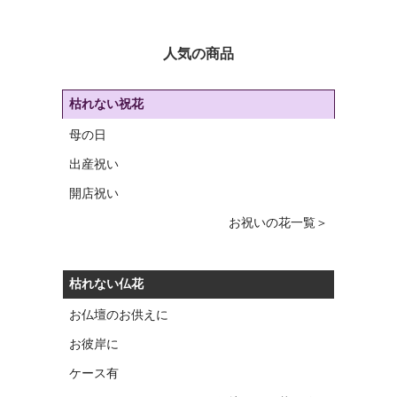
人気の商品
枯れない祝花
母の日
出産祝い
開店祝い
お祝いの花一覧＞
枯れない仏花
お仏壇のお供えに
お彼岸に
ケース有