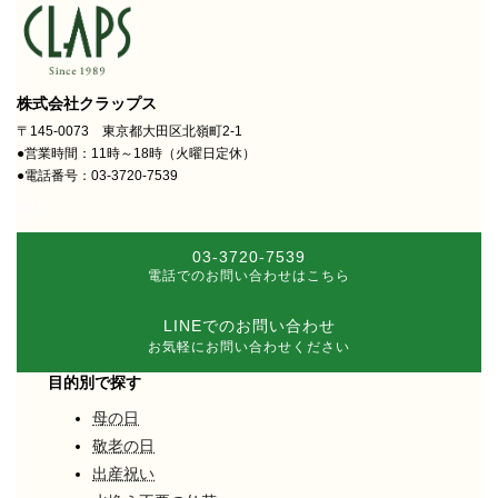
株式会社クラップス
〒145-0073 東京都大田区北嶺町2-1
●営業時間：11時～18時（火曜日定休）
●電話番号：03-3720-7539
MAP
03-3720-7539
電話でのお問い合わせはこちら
LINEでのお問い合わせ
お気軽にお問い合わせください
目的別で探す
母の日
敬老の日
出産祝い