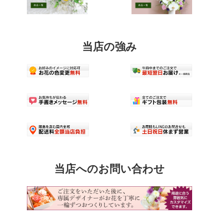
す
き
ま
す
当店の強み
当店へのお問い合わせ