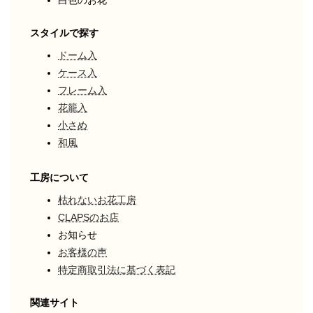
スタイルで探す
ドーム入
ケース入
フレーム入
花籠入
小さめ
和風
工房について
枯れないお花工房
CLAPSのお店
お知らせ
お客様の声
特定商取引法に基づく表記
関連サイト