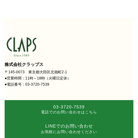
株式会社クラップス
〒145-0073 東京都大田区北嶺町2-1
●営業時間：11時～18時（火曜日定休）
●電話番号：03-3720-7539
MAP
03-3720-7539
電話でのお問い合わせはこちら
LINEでのお問い合わせ
お気軽にお問い合わせください