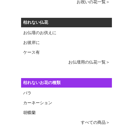
お祝いの花一覧＞
枯れない仏花
お仏壇のお供えに
お彼岸に
ケース有
お仏壇用の仏花一覧＞
枯れないお花の種類
バラ
カーネーション
胡蝶蘭
すべての商品＞