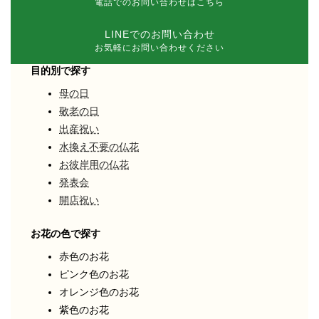
電話でのお問い合わせはこちら
LINEでのお問い合わせ
お気軽にお問い合わせください
目的別で探す
母の日
敬老の日
出産祝い
水換え不要の仏花
お彼岸用の仏花
発表会
開店祝い
お花の色で探す
赤色のお花
ピンク色のお花
オレンジ色のお花
紫色のお花