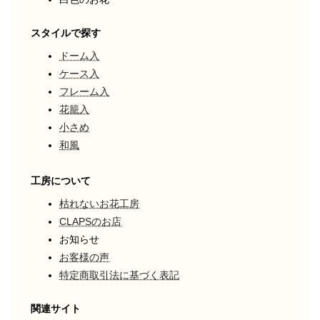
スタイルで探す
ドーム入
ケース入
フレーム入
花籠入
小さめ
和風
工房について
枯れないお花工房
CLAPSのお店
お知らせ
お客様の声
特定商取引法に基づく表記
関連サイト