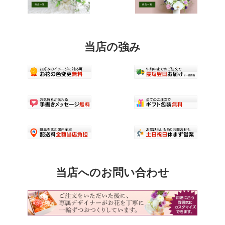
当店の強み
当店へのお問い合わせ