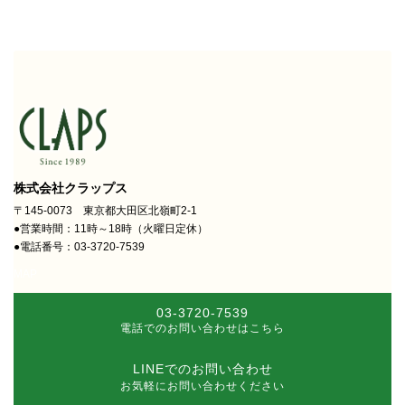
株式会社クラップス
〒145-0073 東京都大田区北嶺町2-1
●営業時間：11時～18時（火曜日定休）
●電話番号：03-3720-7539
MAP
03-3720-7539
電話でのお問い合わせはこちら
LINEでのお問い合わせ
お気軽にお問い合わせください