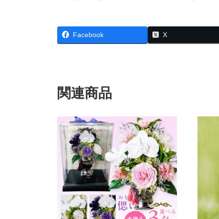
Facebook
X
関連商品