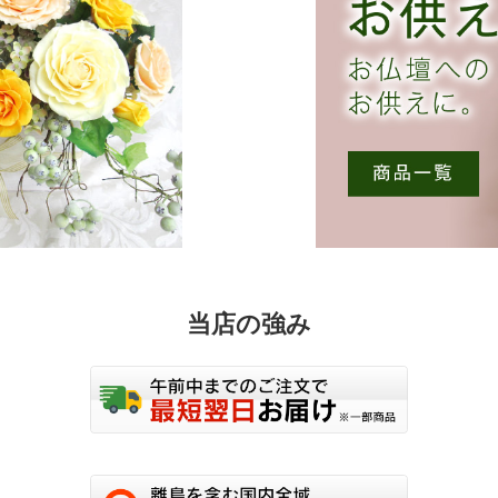
当店の強み