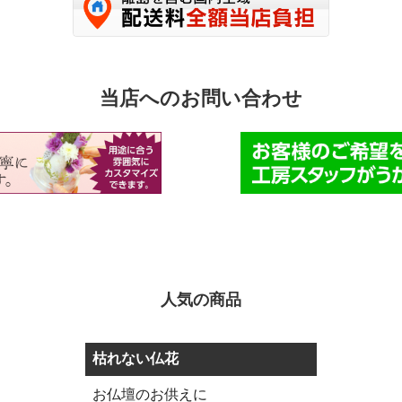
当店へのお問い合わせ
人気の商品
枯れない仏花
お仏壇のお供えに