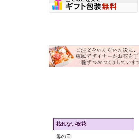
枯れない祝花
母の日