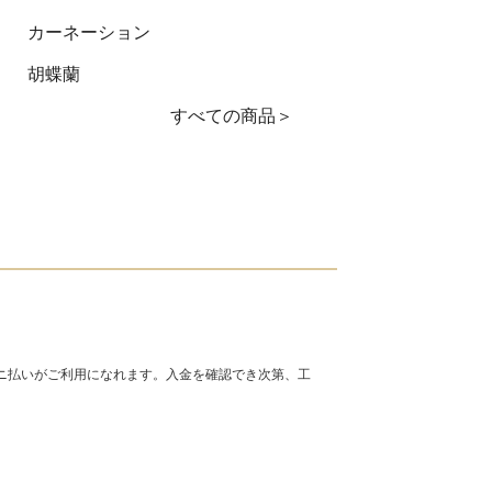
カーネーション
胡蝶蘭
すべての商品＞
ニ払いがご利用になれます。入金を確認でき次第、工