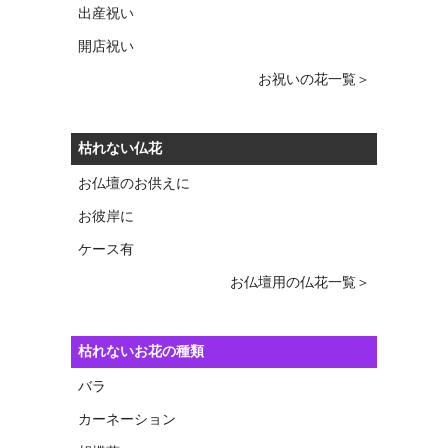
出産祝い
開店祝い
お祝いの花一覧＞
枯れない仏花
お仏壇のお供えに
お彼岸に
ケース有
お仏壇用の仏花一覧＞
枯れないお花の種類
バラ
カーネーション