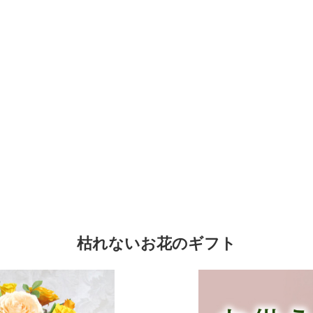
枯れないお花のギフト