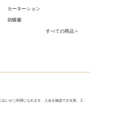
カーネーション
胡蝶蘭
すべての商品＞
ニ払いがご利用になれます。入金を確認でき次第、工