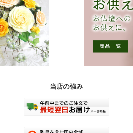
当店の強み