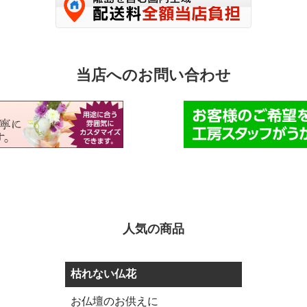
当店へのお問い合わせ
人気の商品
枯れない仏花
お仏壇のお供えに