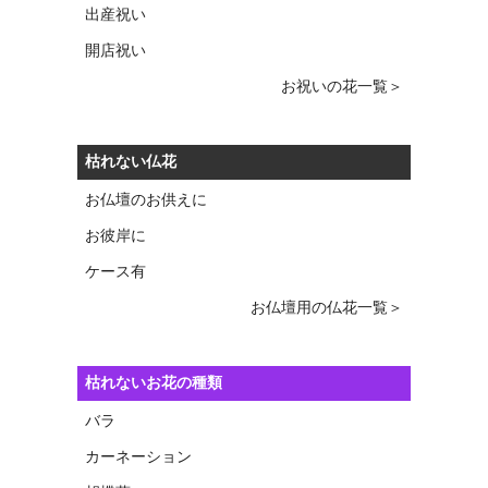
出産祝い
開店祝い
お祝いの花一覧＞
枯れない仏花
お仏壇のお供えに
お彼岸に
ケース有
お仏壇用の仏花一覧＞
枯れないお花の種類
バラ
カーネーション